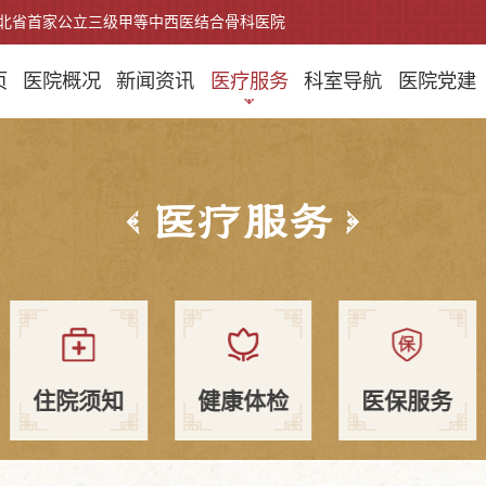
北省首家公立三级甲等中西医结合骨科医院
页
医院概况
新闻资讯
医疗服务
科室导航
医院党建
医疗服务
住院须知
健康体检
医保服务