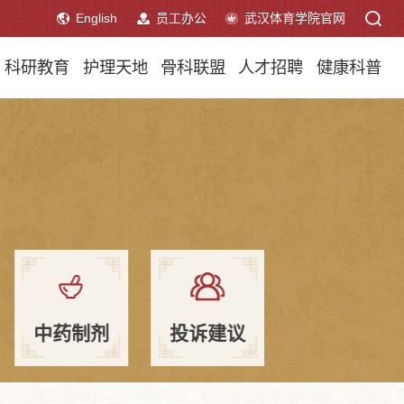
English
员工办公
武汉体育学院官网
科研教育
护理天地
骨科联盟
人才招聘
健康科普
中药制剂
投诉建议